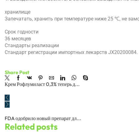
хранилище
Запечатать, хранить при температуре ниже 25 ℃, не зам
Срок годности
36 месяцев
Стандарты реализации
Стандарт регистрации импортных лекарств JX20200084.
Share Post
Крем Рофлумиласт 0,3% теперь д...
FDA одобрило новый препарат дл...
Related posts