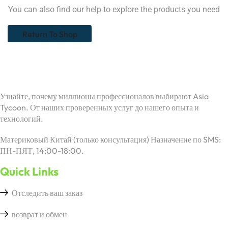
You can also find our help to explore the products you need
Return To Shop
Узнайте, почему миллионы профессионалов выбирают Asia
Tycoon. От наших проверенных услуг до нашего опыта и
технологий.
Материковый Китай (только консультация) Назначение по SMS:
ПН-ПЯТ, 14:00-18:00.
Quick Links
Отследить ваш заказ
возврат и обмен