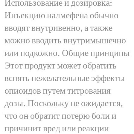
Использование и дозировка:
Инъекцию налмефена обычно
вводят внутривенно, а также
можно вводить внутримышечно
или подкожно. Общие принципы
Этот продукт может обратить
вспять нежелательные эффекты
опиоидов путем титрования
дозы. Поскольку не ожидается,
что он обратит потерю боли и
причинит вред или реакции