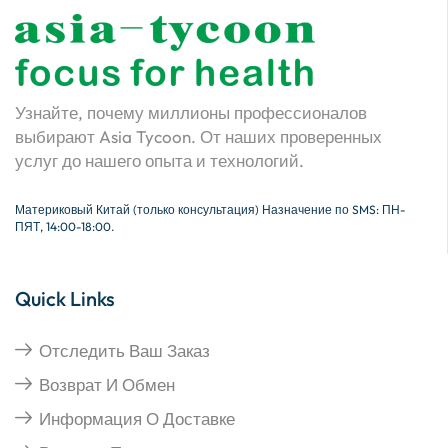
Узнайте, почему миллионы профессионалов
выбирают Asia Tycoon. От наших проверенных
услуг до нашего опыта и технологий.
Материковый Китай (только консультация) Назначение по SMS: ПН-
ПЯТ, 14:00-18:00.
Quick Links
Отследить Ваш Заказ
Возврат И Обмен
Информация О Доставке