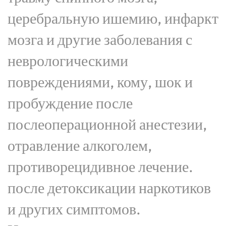
церебральную ишемию, инфаркт
мозга и другие заболевания с
неврологическими
повреждениями, кому, шок и
пробуждение после
послеоперационной анестезии,
отравление алкоголем,
противорецидивное лечение.
после детоксикации наркотиков
и других симптомов.