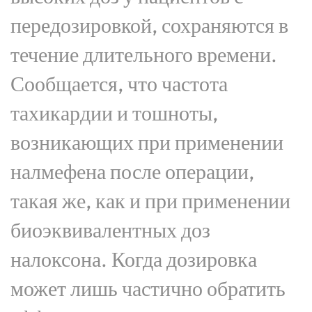
передозировкой, сохраняются в
течение длительного времени.
Сообщается, что частота
тахикардии и тошноты,
возникающих при применении
налмефена после операции,
такая же, как и при применении
биоэквивалентных доз
налоксона. Когда дозировка
может лишь частично обратить