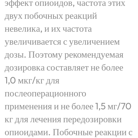
эффект опиоидов, частота этих
двух побочных реакций
невелика, и их частота
увеличивается с увеличением
дозы. Поэтому рекомендуемая
дозировка составляет не более
1,0 мкг/кг для
послеоперационного
применения и не более 1,5 мг/70
кг для лечения передозировки
опиоидами. Побочные реакции с