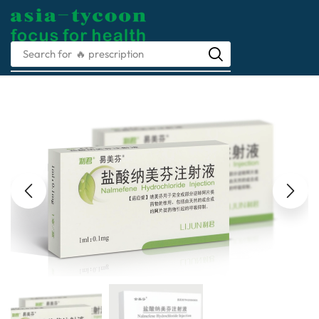
Search for
🔥 prescription