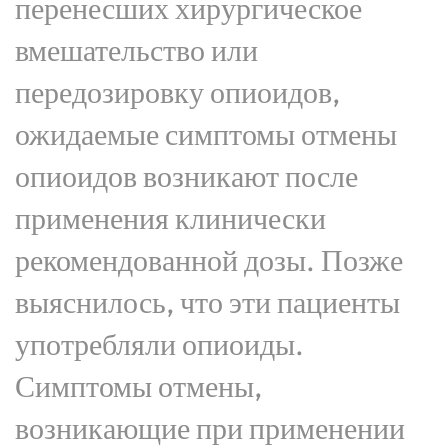
перенесших хирургическое
вмешательство или
передозировку опиоидов,
ожидаемые симптомы отмены
опиоидов возникают после
применения клинически
рекомендованной дозы. Позже
выяснилось, что эти пациенты
употребляли опиоиды.
Симптомы отмены,
возникающие при применении