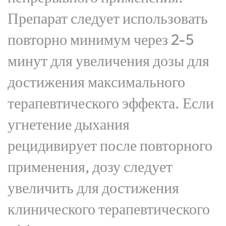
Препарат следует использовать
повторно минимум через 2-5
минут для увеличения дозы для
достижения максимального
терапевтического эффекта. Если
угнетение дыхания
рецидивирует после повторного
применения, дозу следует
увеличить для достижения
клинического терапевтического