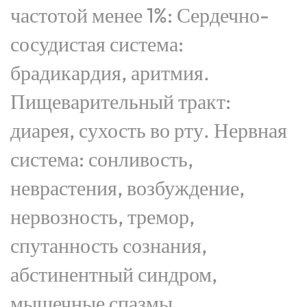
частотой менее 1%: Сердечно-
сосудистая система:
брадикардия, аритмия.
Пищеварительный тракт:
диарея, сухость во рту. Нервная
система: сонливость,
неврастения, возбуждение,
нервозность, тремор,
спутанность сознания,
абстинентный синдром,
мышечные спазмы.