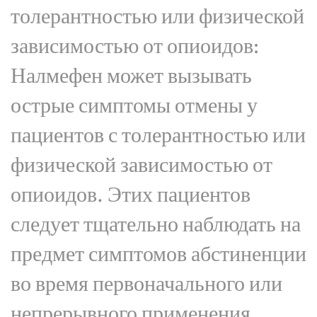
толерантностью или физической
зависимостью от опиоидов:
Налмефен может вызывать
острые симптомы отмены у
пациентов с толерантностью или
физической зависимостью от
опиоидов. Этих пациентов
следует тщательно наблюдать на
предмет симптомов абстиненции
во время первоначального или
непрерывного применения.