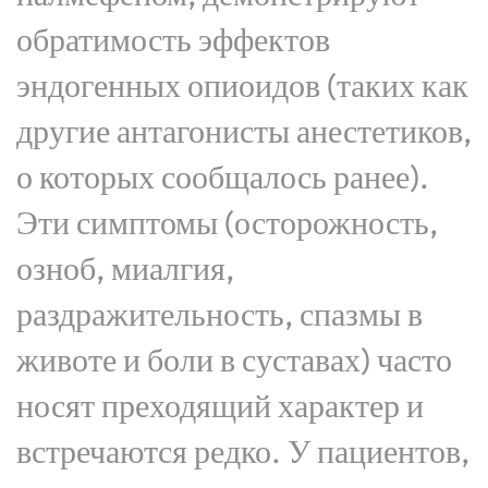
обратимость эффектов
эндогенных опиоидов (таких как
другие антагонисты анестетиков,
о которых сообщалось ранее).
Эти симптомы (осторожность,
озноб, миалгия,
раздражительность, спазмы в
животе и боли в суставах) часто
носят преходящий характер и
встречаются редко. У пациентов,