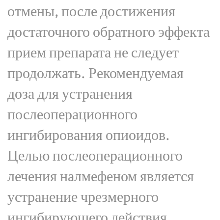
отмены, после достижения
достаточного обратного эффекта
прием препарата не следует
продолжать. Рекомендуемая
доза для устранения
послеоперационного
ингибирования опиоидов.
Целью послеоперационного
лечения налмефеном является
устранение чрезмерного
ингибирующего действия