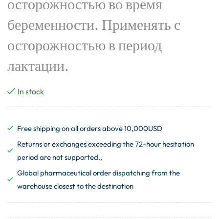
осторожностью во время
беременности. Применять с
осторожностью в период
лактации.
In stock
Free shipping on all orders above 10,000USD
Returns or exchanges exceeding the 72-hour hesitation
period are not supported.,
Global pharmaceutical order dispatching from the
warehouse closest to the destination