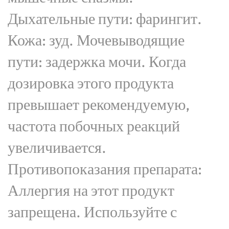
Дыхательные пути: фарингит.
Кожа: зуд. Мочевыводящие
пути: задержка мочи. Когда
дозировка этого продукта
превышает рекомендуемую,
частота побочных реакций
увеличивается.
Противопоказания препарата:
Аллергия на этот продукт
запрещена. Используйте с