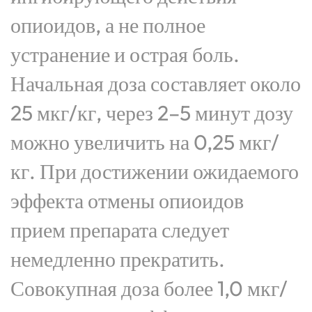
опиоидов, а не полное
устранение и острая боль.
Начальная доза составляет около
25 мкг/кг, через 2–5 минут дозу
можно увеличить на 0,25 мкг/
кг. При достижении ожидаемого
эффекта отмены опиоидов
прием препарата следует
немедленно прекратить.
Совокупная доза более 1,0 мкг/