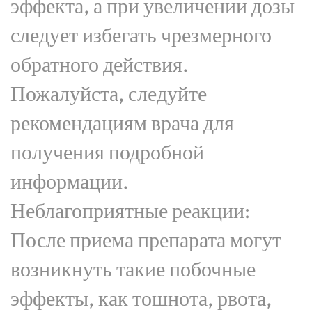
эффекта, а при увеличении дозы
следует избегать чрезмерного
обратного действия.
Пожалуйста, следуйте
рекомендациям врача для
получения подробной
информации.
Неблагоприятные реакции:
После приема препарата могут
возникнуть такие побочные
эффекты, как тошнота, рвота,