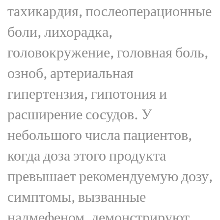
тахикардия, послеоперационные
боли, лихорадка,
головокружение, головная боль,
озноб, артериальная
гипертензия, гипотония и
расширение сосудов. У
небольшого числа пациентов,
когда доза этого продукта
превышает рекомендуемую дозу,
симптомы, вызванные
налмефеном, демонстрируют