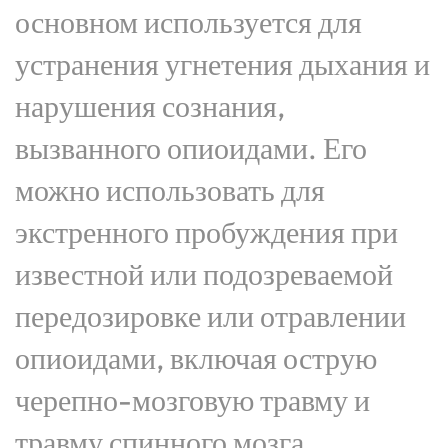
основном используется для
устранения угнетения дыхания и
нарушения сознания,
вызванного опиоидами. Его
можно использовать для
экстренного пробуждения при
известной или подозреваемой
передозировке или отравлении
опиоидами, включая острую
черепно-мозговую травму и
травму спинного мозга,