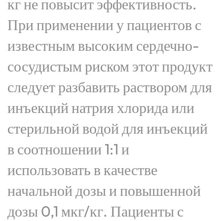
кг не повысит эффективность.
При применении у пациентов с
известным высоким сердечно-
сосудистым риском этот продукт
следует разбавить раствором для
инъекций натрия хлорида или
стерильной водой для инъекций
в соотношении 1:1 и
использовать в качестве
начальной дозы и повышенной
дозы 0,1 мкг/кг. Пациенты с