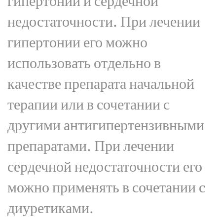
гипертонии и сердечной
недостаточности. При лечении
гипертонии его можно
использовать отдельно в
качестве препарата начальной
терапии или в сочетании с
другими антигипертензивными
препаратами. При лечении
сердечной недостаточности его
можно применять в сочетании с
диуретиками.