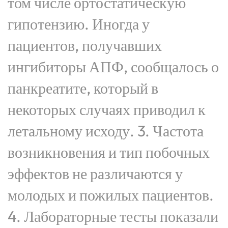
том числе ортостатическую
гипотензию. Иногда у
пациентов, получавших
ингибиторы АПФ, сообщалось о
панкреатите, который в
некоторых случаях приводил к
летальному исходу. 3. Частота
возникновения и тип побочных
эффектов не различаются у
молодых и пожилых пациентов.
4. Лабораторные тесты показали