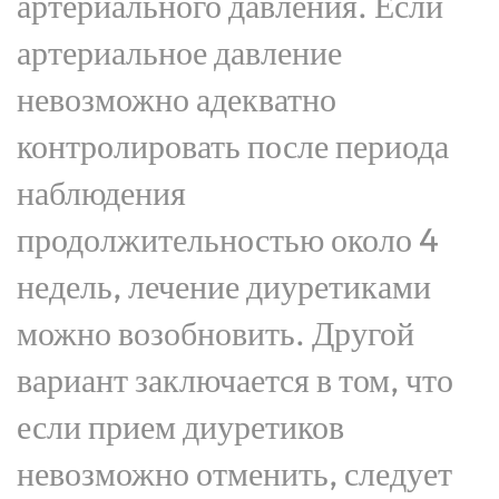
артериального давления. Если
артериальное давление
невозможно адекватно
контролировать после периода
наблюдения
продолжительностью около 4
недель, лечение диуретиками
можно возобновить. Другой
вариант заключается в том, что
если прием диуретиков
невозможно отменить, следует