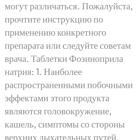
могут различаться. Пожалуйста,
прочтите инструкцию по
применению конкретного
препарата или следуйте советам
врача. Таблетки Фозиноприла
натрия: 1. Наиболее
распространенными побочными
эффектами этого продукта
являются головокружение,
кашель, симптомы со стороны
верхних дыхательных путей,