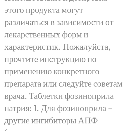
этого продукта могут
различаться в зависимости от
лекарственных форм и
характеристик. Пожалуйста,
прочтите инструкцию по
применению конкретного
препарата или следуйте советам
врача. Таблетки фозиноприла
натрия: 1. Для фозиноприла –
другие ингибиторы АПФ