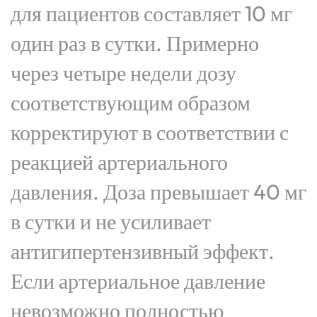
для пациентов составляет 10 мг
один раз в сутки. Примерно
через четыре недели дозу
соответствующим образом
корректируют в соответствии с
реакцией артериального
давления. Доза превышает 40 мг
в сутки и не усиливает
антигипертензивный эффект.
Если артериальное давление
невозможно полностью