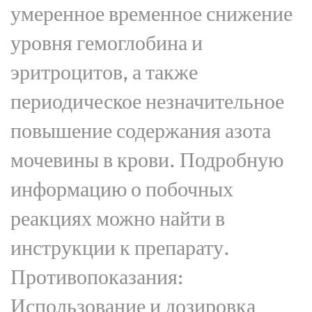
умеренное временное снижение
уровня гемоглобина и
эритроцитов, а также
периодическое незначительное
повышение содержания азота
мочевины в крови. Подробную
информацию о побочных
реакциях можно найти в
инструкции к препарату.
Противопоказания:
Использование и дозировка