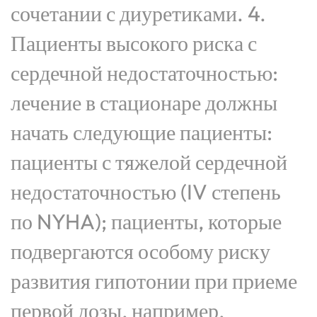
сочетании с диуретиками. 4.
Пациенты высокого риска с
сердечной недостаточностью:
лечение в стационаре должны
начать следующие пациенты:
пациенты с тяжелой сердечной
недостаточностью (IV степень
по NYHA); пациенты, которые
подвергаются особому риску
развития гипотонии при приеме
первой дозы, например,