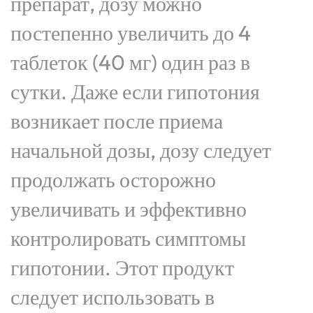
препарат, дозу можно
постепенно увеличить до 4
таблеток (40 мг) один раз в
сутки. Даже если гипотония
возникает после приема
начальной дозы, дозу следует
продолжать осторожно
увеличивать и эффективно
контролировать симптомы
гипотонии. Этот продукт
следует использовать в