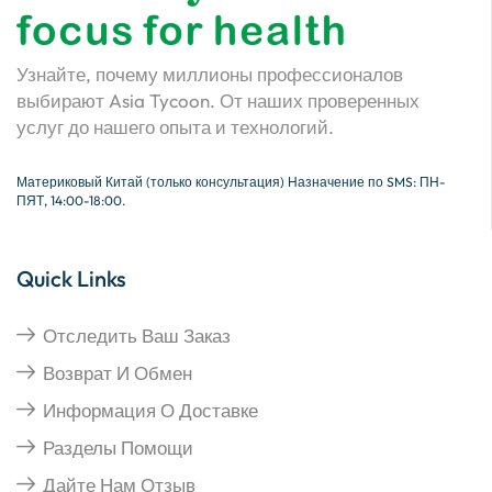
Узнайте, почему миллионы профессионалов
выбирают Asia Tycoon. От наших проверенных
услуг до нашего опыта и технологий.
Материковый Китай (только консультация) Назначение по SMS: ПН-
ПЯТ, 14:00-18:00.
Quick Links
Отследить Ваш Заказ
Возврат И Обмен
Информация О Доставке
Разделы Помощи
Дайте Нам Отзыв