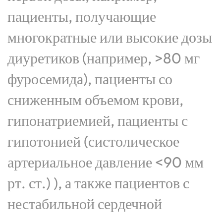
пациенты, получающие
многократные или высокие дозы
диуретиков (например, >80 мг
фуросемида), пациенты со
сниженным объемом крови,
гипонатриемией, пациенты с
гипотонией (систолическое
артериальное давление <90 мм
рт. ст.) ), а также пациентов с
нестабильной сердечной