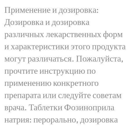
Применение и дозировка:
Дозировка и дозировка
различных лекарственных форм
и характеристики этого продукта
могут различаться. Пожалуйста,
прочтите инструкцию по
применению конкретного
препарата или следуйте советам
врача. Таблетки Фозиноприла
натрия: перорально, дозировка