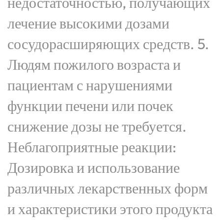
недостаточностью, получающих
лечение высокими дозами
сосудорасширяющих средств. 5.
Людям пожилого возраста и
пациентам с нарушениями
функции печени или почек
снижение дозы не требуется.
Неблагоприятные реакции:
Дозировка и использование
различных лекарственных форм
и характеристики этого продукта