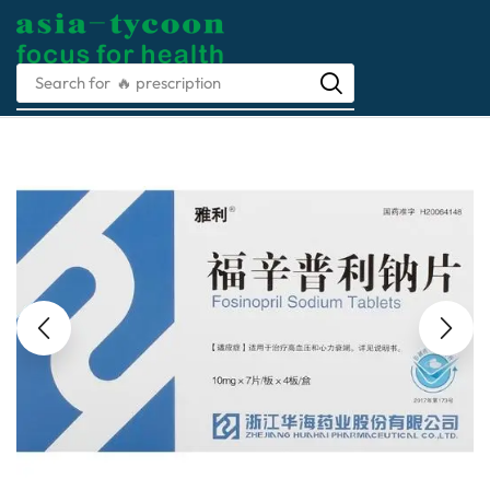
Search for
🔥 prescription