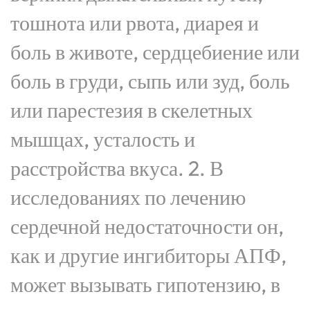
тошнота или рвота, диарея и
боль в животе, сердцебиение или
боль в груди, сыпь или зуд, боль
или парестезия в скелетных
мышцах, усталость и
расстройства вкуса. 2. В
исследованиях по лечению
сердечной недостаточности он,
как и другие ингибиторы АПФ,
может вызывать гипотензию, в