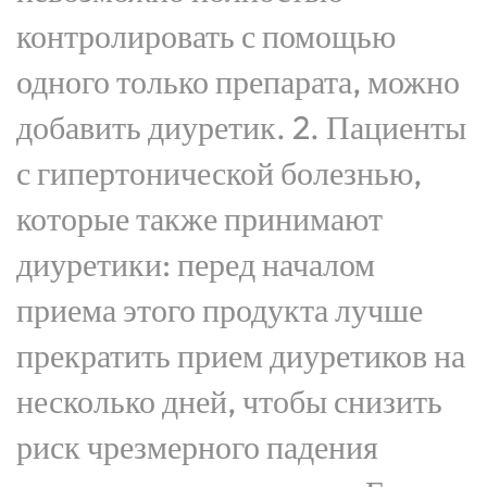
контролировать с помощью
одного только препарата, можно
добавить диуретик. 2. Пациенты
с гипертонической болезнью,
которые также принимают
диуретики: перед началом
приема этого продукта лучше
прекратить прием диуретиков на
несколько дней, чтобы снизить
риск чрезмерного падения