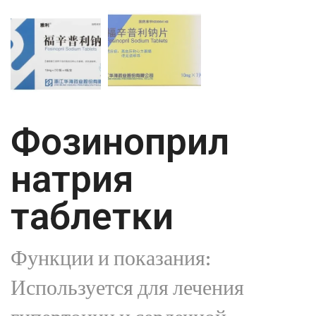
Фозиноприл
натрия
таблетки
Функции и показания:
Используется для лечения