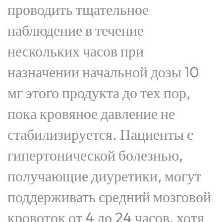
проводить тщательное
наблюдение в течение
нескольких часов при
назначении начальной дозы 10
мг этого продукта до тех пор,
пока кровяное давление не
стабилизируется. Пациенты с
гипертонической болезнью,
получающие диуретики, могут
поддерживать средний мозговой
кровоток от 4 до 24 часов, хотя