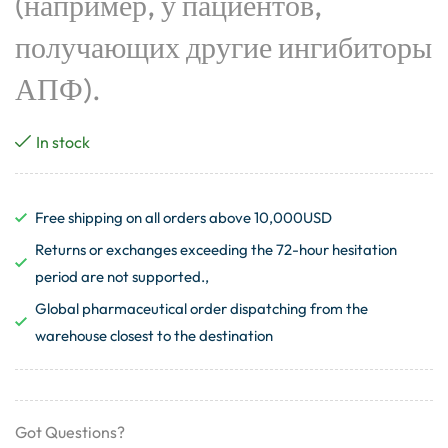
(например, у пациентов,
получающих другие ингибиторы
АПФ).
In stock
Free shipping on all orders above 10,000USD
Returns or exchanges exceeding the 72-hour hesitation
period are not supported.,
Global pharmaceutical order dispatching from the
warehouse closest to the destination
Got Questions?