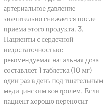
артериальное давление
значительно снижается после
приема этого продукта. 3.
Пациенты с сердечной
недостаточностью:
рекомендуемая начальная доза
составляет 1 таблетка (10 мг)
один раз в день под тщательным
медицинским контролем. Если
пациент хорошо переносит