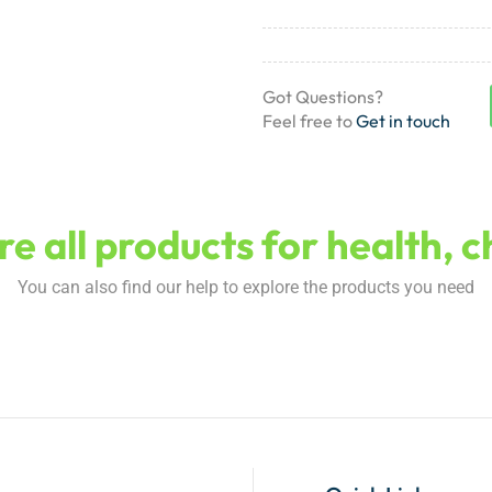
Got Questions?
Feel free to
Get in touch
e all products for health, 
You can also find our help to explore the products you need