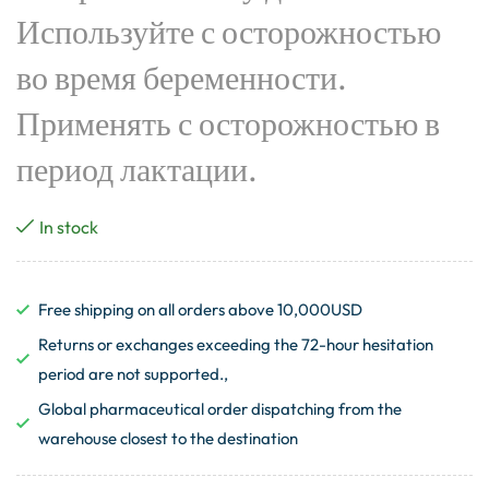
Используйте с осторожностью
во время беременности.
Применять с осторожностью в
период лактации.
In stock
Free shipping on all orders above 10,000USD
Returns or exchanges exceeding the 72-hour hesitation
period are not supported.,
Global pharmaceutical order dispatching from the
warehouse closest to the destination