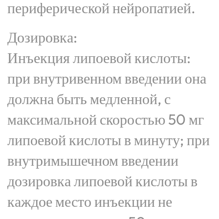
периферической нейропатией.
Дозировка:
Инъекция липоевой кислоты:
при внутривенном введении она
должна быть медленной, с
максимальной скоростью 50 мг
липоевой кислоты в минуту; при
внутримышечном введении
дозировка липоевой кислоты в
каждое место инъекции не