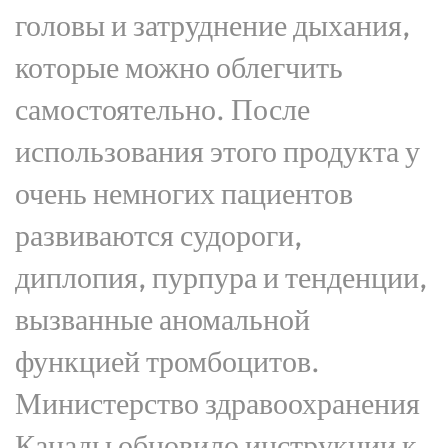
головы и затруднение дыхания,
которые можно облегчить
самостоятельно. После
использования этого продукта у
очень немногих пациентов
развиваются судороги,
диплопия, пурпура и тенденции,
вызванные аномальной
функцией тромбоцитов.
Министерство здравоохранения
Канады обновило инструкции к