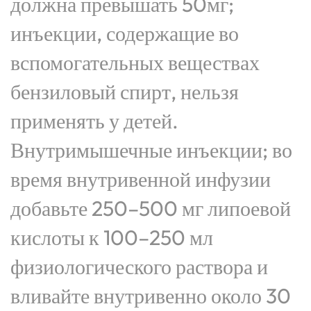
должна превышать 50мг;
инъекции, содержащие во
вспомогательных веществах
бензиловый спирт, нельзя
применять у детей.
Внутримышечные инъекции; во
время внутривенной инфузии
добавьте 250–500 мг липоевой
кислоты к 100–250 мл
физиологического раствора и
вливайте внутривенно около 30