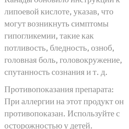
липоевой кислоте, указав, что
могут возникнуть симптомы
гипогликемии, такие как
потливость, бледность, озноб,
головная боль, головокружение,
спутанность сознания и т. д.
Противопоказания препарата:
При аллергии на этот продукт он
противопоказан. Используйте с
осторожностью у детей.