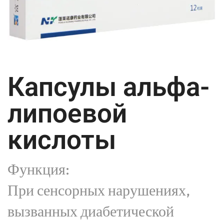
Капсулы альфа-
липоевой
кислоты
Функция:
При сенсорных нарушениях,
вызванных диабетической