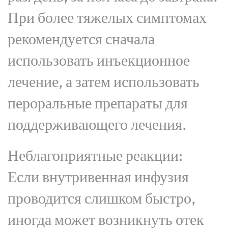
При более тяжелых симптомах
рекомендуется сначала
использовать инъекционное
лечение, а затем использовать
пероральные препараты для
поддерживающего лечения.
Неблагоприятные реакции:
Если внутривенная инфузия
проводится слишком быстро,
иногда может возникнуть отек