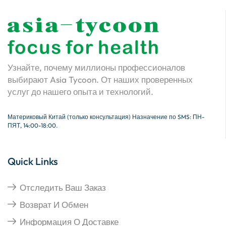
Узнайте, почему миллионы профессионалов
выбирают Asia Tycoon. От наших проверенных
услуг до нашего опыта и технологий.
Материковый Китай (только консультация) Назначение по SMS: ПН-
ПЯТ, 14:00-18:00.
Quick Links
Отследить Ваш Заказ
Возврат И Обмен
Информация О Доставке