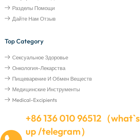
Разделы Помощи
Дайте Нам Отзыв
Top Category
Сексуальное Здоровье
Онкология-Лекарства
Пищеварение И Обмен Веществ
Медицинские Инструменты
Medical-Excipients
+86 136 010 96512（what`s
up /telegram）