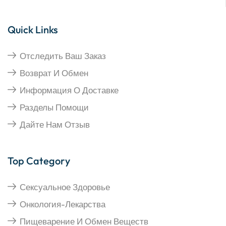
Quick Links
Отследить Ваш Заказ
Возврат И Обмен
Информация О Доставке
Разделы Помощи
Дайте Нам Отзыв
Top Category
Сексуальное Здоровье
Онкология-Лекарства
Пищеварение И Обмен Веществ