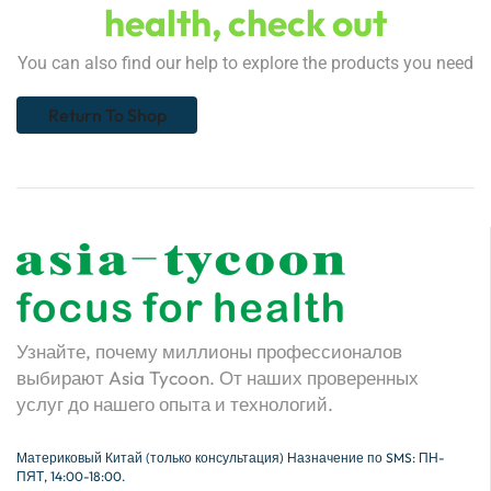
health, check out
You can also find our help to explore the products you need
Return To Shop
Узнайте, почему миллионы профессионалов
выбирают Asia Tycoon. От наших проверенных
услуг до нашего опыта и технологий.
Материковый Китай (только консультация) Назначение по SMS: ПН-
ПЯТ, 14:00-18:00.