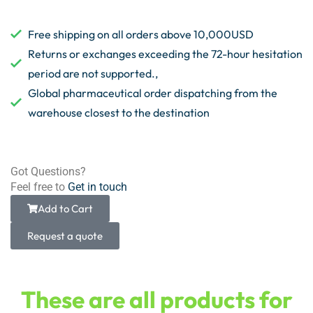
Free shipping on all orders above 10,000USD
Returns or exchanges exceeding the 72-hour hesitation
period are not supported.,
Global pharmaceutical order dispatching from the
warehouse closest to the destination
Got Questions?
Feel free to
Get in touch
Add to Cart
Request a quote
These are all products for