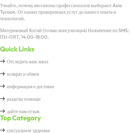
Узнайте, почему миллионы профессионалов выбирают Asia
Tycoon. От наших проверенных услуг до нашего опыта и
технологий.
Материковый Китай (только консультация) Назначение по SMS:
ПН-ПЯТ, 14:00-18:00.
Quick Links
Отследить ваш заказ
возврат и обмен
информация о доставке
разделы помощи
дайте нам отзыв
Top Category
сексуальное здоровье