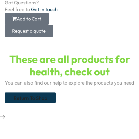
Got Questions?
Feel free to
Get in touch
Add to Cart
Request a quote
These are all products for
health, check out
You can also find our help to explore the products you need
Return To Shop