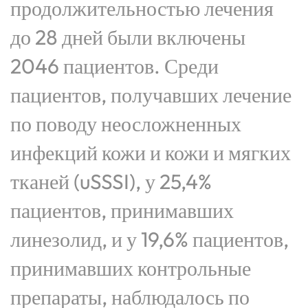
продолжительностью лечения
до 28 дней были включены
2046 пациентов. Среди
пациентов, получавших лечение
по поводу неосложненных
инфекций кожи и кожи и мягких
тканей (uSSSI), у 25,4%
пациентов, принимавших
линезолид, и у 19,6% пациентов,
принимавших контрольные
препараты, наблюдалось по