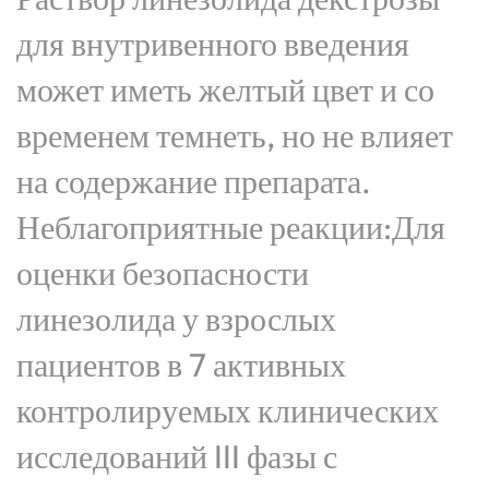
для внутривенного введения
может иметь желтый цвет и со
временем темнеть, но не влияет
на содержание препарата.
Неблагоприятные реакции:Для
оценки безопасности
линезолида у взрослых
пациентов в 7 активных
контролируемых клинических
исследований III фазы с