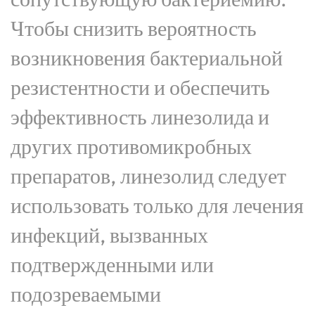
Чтобы снизить вероятность
возникновения бактериальной
резистентности и обеспечить
эффективность линезолида и
других противомикробных
препаратов, линезолид следует
использовать только для лечения
инфекций, вызванных
подтвержденными или
подозреваемыми