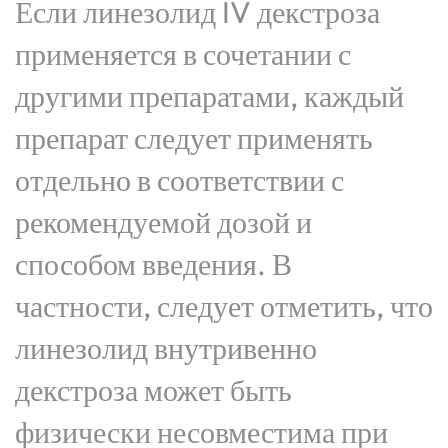
Если линезолид IV декстроза
применяется в сочетании с
другими препаратами, каждый
препарат следует применять
отдельно в соответствии с
рекомендуемой дозой и
способом введения. В
частности, следует отметить, что
линезолид внутривенно
декстроза может быть
физически несовместима при