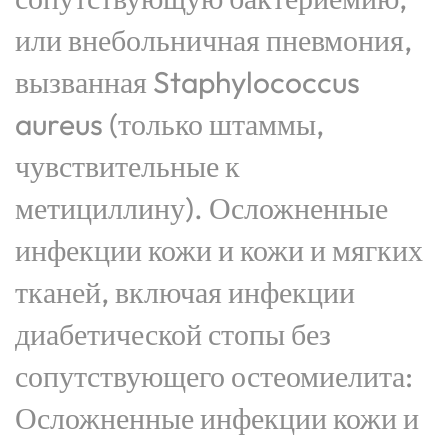
или внебольничная пневмония,
вызванная Staphylococcus
aureus (только штаммы,
чувствительные к
метициллину). Осложненные
инфекции кожи и кожи и мягких
тканей, включая инфекции
диабетической стопы без
сопутствующего остеомиелита:
Осложненные инфекции кожи и