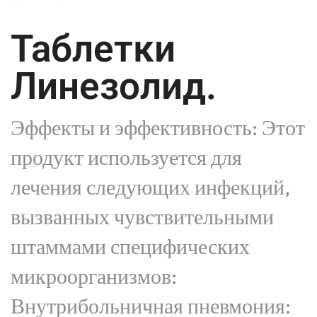
Таблетки
Линезолид.
Эффекты и эффективность: Этот
продукт используется для
лечения следующих инфекций,
вызванных чувствительными
штаммами специфических
микроорганизмов:
Внутрибольничная пневмония: