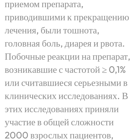
приемом препарата,
приводившими к прекращению
лечения, были тошнота,
головная боль, диарея и рвота.
Побочные реакции на препарат,
возникавшие с частотой ≥ 0,1%
или считавшиеся серьезными в
клинических исследованиях. В
этих исследованиях приняли
участие в общей сложности
2000 взрослых пациентов,