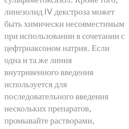
линезолид IV декстроза может
быть химически несовместимым
при использовании в сочетании с
цефтриаксоном натрия. Если
одна и та же линия
внутривенного введения
используется для
последовательного введения
нескольких препаратов,
промывайте растворами,