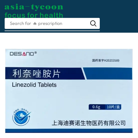
Search for
🔥 medical instruments