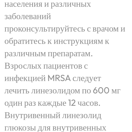
населения и различных
заболеваний
проконсультируйтесь с врачом и
обратитесь к инструкциям к
различным препаратам.
Взрослых пациентов с
инфекцией MRSA следует
лечить линезолидом по 600 мг
один раз каждые 12 часов.
Внутривенный линезолид
глюкозы для внутривенных