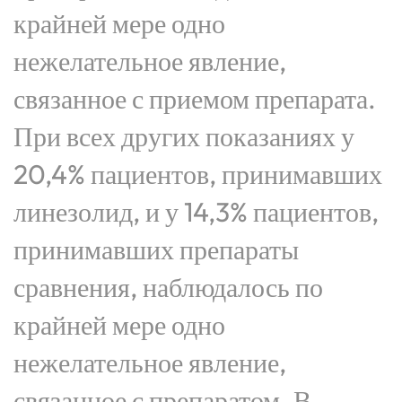
крайней мере одно
нежелательное явление,
связанное с приемом препарата.
При всех других показаниях у
20,4% пациентов, принимавших
линезолид, и у 14,3% пациентов,
принимавших препараты
сравнения, наблюдалось по
крайней мере одно
нежелательное явление,
связанное с препаратом. В