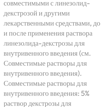
совместимыми с линезолид-
декстрозой и другими
лекарственными средствами, до
и после применения раствора
линезолида-декстрозы для
внутривенного введения (см.
Совместимые растворы для
внутривенного введения).
Совместимые растворы для
внутривенного введения: 5%
раствор декстрозы для