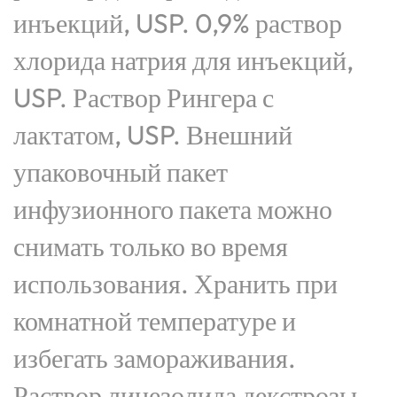
инъекций, USP. 0,9% раствор
хлорида натрия для инъекций,
USP. Раствор Рингера с
лактатом, USP. Внешний
упаковочный пакет
инфузионного пакета можно
снимать только во время
использования. Хранить при
комнатной температуре и
избегать замораживания.
Раствор линезолида декстрозы