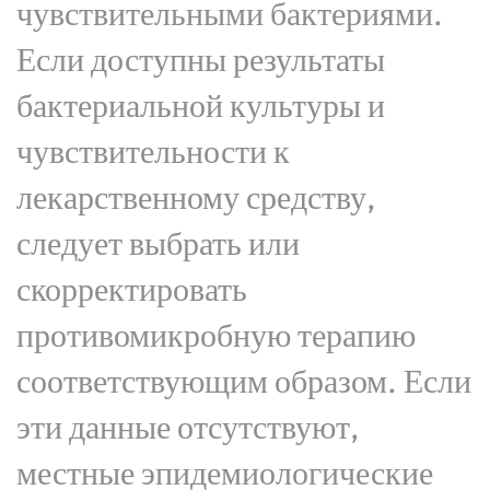
чувствительными бактериями.
Если доступны результаты
бактериальной культуры и
чувствительности к
лекарственному средству,
следует выбрать или
скорректировать
противомикробную терапию
соответствующим образом. Если
эти данные отсутствуют,
местные эпидемиологические