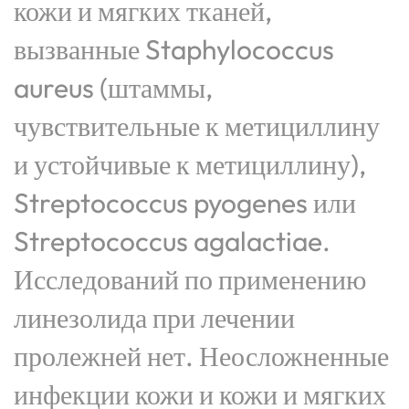
кожи и мягких тканей,
вызванные Staphylococcus
aureus (штаммы,
чувствительные к метициллину
и устойчивые к метициллину),
Streptococcus pyogenes или
Streptococcus agalactiae.
Исследований по применению
линезолида при лечении
пролежней нет. Неосложненные
инфекции кожи и кожи и мягких