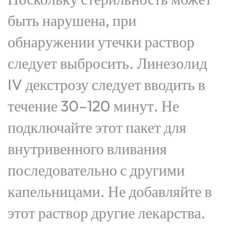
быть нарушена, при
обнаружении утечки раствор
следует выбросить. Линезолид
IV декстрозу следует вводить в
течение 30–120 минут. Не
подключайте этот пакет для
внутривенного вливания
последовательно с другими
капельницами. Не добавляйте в
этот раствор другие лекарства.