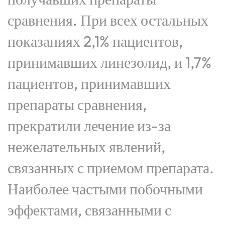
сравнения. При всех остальных
показаниях 2,1% пациентов,
принимавших линезолид, и 1,7%
пациентов, принимавших
препараты сравнения,
прекратили лечение из-за
нежелательных явлений,
связанных с приемом препарата.
Наиболее частыми побочными
эффектами, связанными с