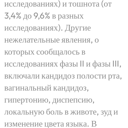
исследованиях) и тошнота (от
3,4% до 9,6% в разных
исследованиях). Другие
нежелательные явления, о
которых сообщалось в
исследованиях фазы II и фазы III,
включали кандидоз полости рта,
вагинальный кандидоз,
гипертонию, диспепсию,
локальную боль в животе, зуд и
изменение цвета языка. В