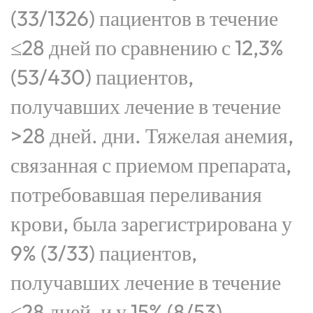
(33/1326) пациентов в течение
≤28 дней по сравнению с 12,3%
(53/430) пациентов,
получавших лечение в течение
>28 дней. дни. Тяжелая анемия,
связанная с приемом препарата,
потребовавшая переливания
крови, была зарегистрирована у
9% (3/33) пациентов,
получавших лечение в течение
≤28 дней, и у 15% (8/53)