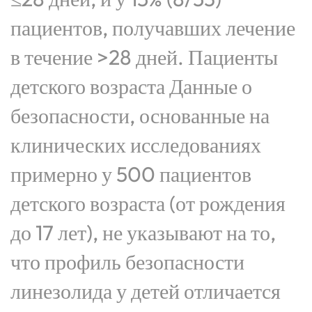
пациентов, получавших лечение
в течение >28 дней. Пациенты
детского возраста Данные о
безопасности, основанные на
клинических исследованиях
примерно у 500 пациентов
детского возраста (от рождения
до 17 лет), не указывают на то,
что профиль безопасности
линезолида у детей отличается