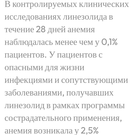
В контролируемых клинических
исследованиях линезолида в
течение 28 дней анемия
наблюдалась менее чем у 0,1%
пациентов. У пациентов с
опасными для жизни
инфекциями и сопутствующими
заболеваниями, получавших
линезолид в рамках программы
сострадательного применения,
анемия возникала у 2,5%