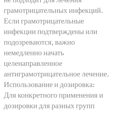
грамотрицательных инфекций.
Если грамотрицательные
инфекции подтверждены или
подозреваются, важно
немедленно начать
целенаправленное
антиграмотрицательное лечение.
Использование и дозировка:
Для конкретного применения и
дозировки для разных групп