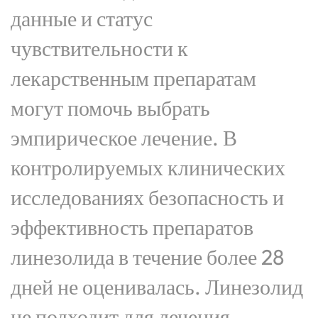
данные и статус
чувствительности к
лекарственным препаратам
могут помочь выбрать
эмпирическое лечение. В
контролируемых клинических
исследованиях безопасность и
эффективность препаратов
линезолида в течение более 28
дней не оценивалась. Линезолид
не подходит для лечения