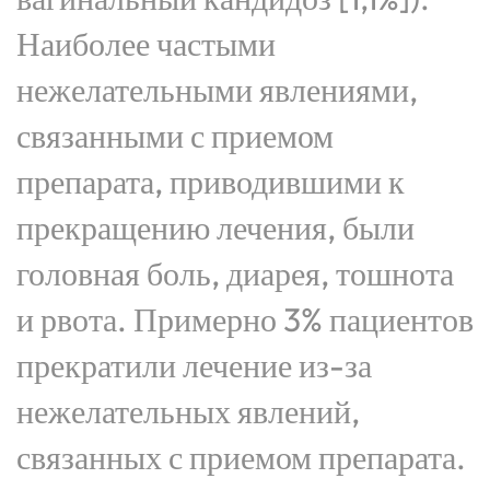
Наиболее частыми
нежелательными явлениями,
связанными с приемом
препарата, приводившими к
прекращению лечения, были
головная боль, диарея, тошнота
и рвота. Примерно 3% пациентов
прекратили лечение из-за
нежелательных явлений,
связанных с приемом препарата.