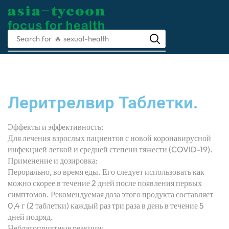
Search for
🔥 prescription
Леритрелвир Таблетки.
Эффекты и эффективность:
Для лечения взрослых пациентов с новой коронавирусной
инфекцией легкой и средней степени тяжести (COVID-19).
Применение и дозировка:
Перорально, во время еды. Его следует использовать как
можно скорее в течение 2 дней после появления первых
симптомов. Рекомендуемая доза этого продукта составляет
0,4 г (2 таблетки) каждый раз три раза в день в течение 5
дней подряд.
Неблагоприятные реакции: