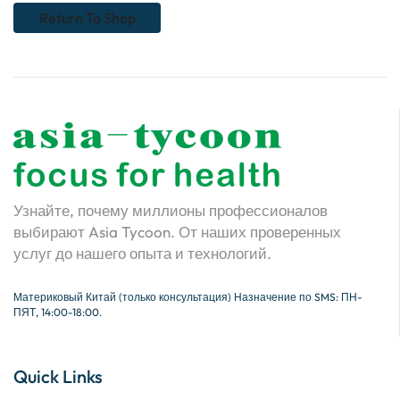
Return To Shop
Узнайте, почему миллионы профессионалов
выбирают Asia Tycoon. От наших проверенных
услуг до нашего опыта и технологий.
Материковый Китай (только консультация) Назначение по SMS: ПН-
ПЯТ, 14:00-18:00.
Quick Links