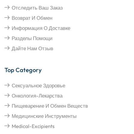
Отследить Ваш Заказ
Возврат И Обмен
Информация О Доставке
Разделы Помощи
Дайте Нам Отзыв
Top Category
Сексуальное Здоровье
Онкология-Лекарства
Пищеварение И Обмен Веществ
Медицинские Инструменты
Medical-Excipients