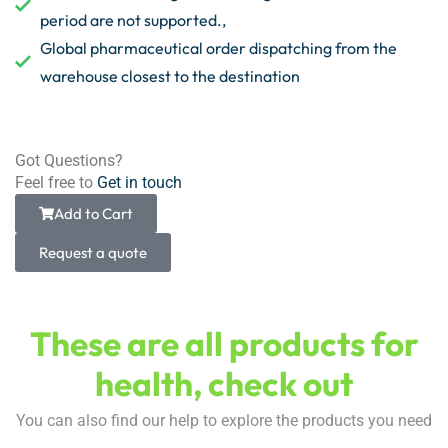
period are not supported.,
Global pharmaceutical order dispatching from the
warehouse closest to the destination
Got Questions?
Feel free to
Get in touch
Add to Cart
Request a quote
These are all products for
health, check out
You can also find our help to explore the products you need