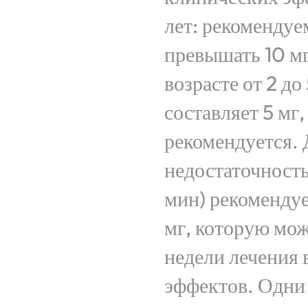
лет: рекомендуем
превышать 10 мг
возрасте от 2 до
составляет 5 мг,
рекомендуется. 
недостаточность
мин) рекомендуе
мг, которую мож
недели лечения 
эффектов. Одни 