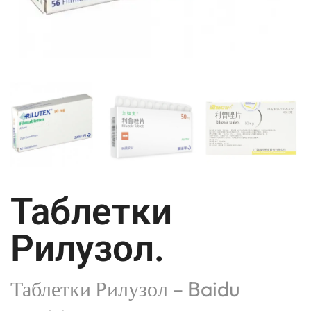
Таблетки
Рилузол.
Таблетки Рилузол – Baidu