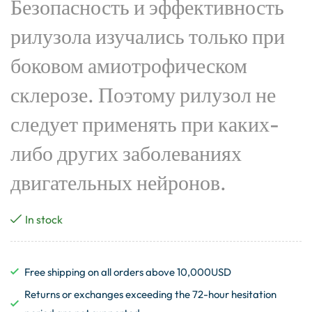
Безопасность и эффективность
рилузола изучались только при
боковом амиотрофическом
склерозе. Поэтому рилузол не
следует применять при каких-
либо других заболеваниях
двигательных нейронов.
In stock
Free shipping on all orders above 10,000USD
Returns or exchanges exceeding the 72-hour hesitation