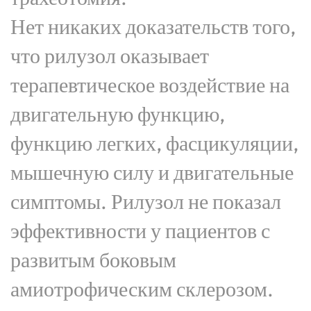
Нет никаких доказательств того,
что рилузол оказывает
терапевтическое воздействие на
двигательную функцию,
функцию легких, фасцикуляции,
мышечную силу и двигательные
симптомы. Рилузол не показал
эффективности у пациентов с
развитым боковым
амиотрофическим склерозом.