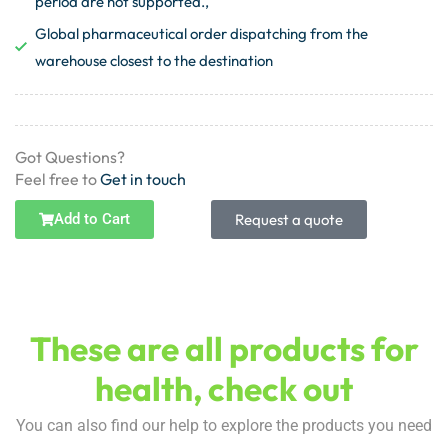
period are not supported.,
Global pharmaceutical order dispatching from the
warehouse closest to the destination
Got Questions?
Feel free to
Get in touch
Add to Cart
Request a quote
These are all products for
health, check out
You can also find our help to explore the products you need