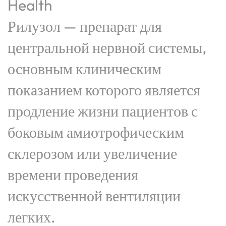
Health
Рилузол — препарат для
центральной нервной системы,
основным клиническим
показанием которого является
продление жизни пациентов с
боковым амиотрофическим
склерозом или увеличение
времени проведения
искусственной вентиляции
легких.