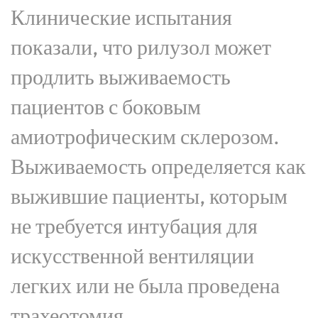
Клинические испытания
показали, что рилузол может
продлить выживаемость
пациентов с боковым
амиотрофическим склерозом.
Выживаемость определяется как
выжившие пациенты, которым
не требуется интубация для
искусственной вентиляции
легких или не была проведена
трахеотомия.