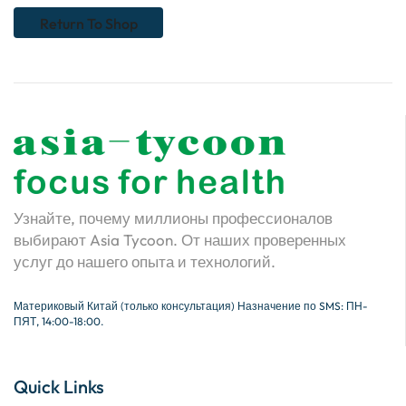
Return To Shop
Узнайте, почему миллионы профессионалов
выбирают Asia Tycoon. От наших проверенных
услуг до нашего опыта и технологий.
Материковый Китай (только консультация) Назначение по SMS: ПН-
ПЯТ, 14:00-18:00.
Quick Links