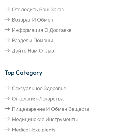
Отследить Ваш Заказ
Возврат И Обмен
Информация О Доставке
Разделы Помощи
Дайте Нам Отзыв
Top Category
Сексуальное Здоровье
Онкология-Лекарства
Пищеварение И Обмен Веществ
Медицинские Инструменты
Medical-Excipients