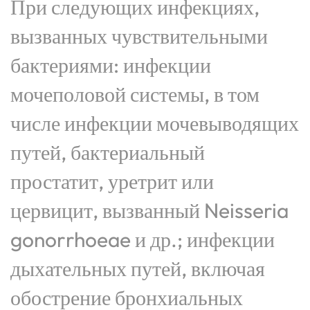
При следующих инфекциях,
вызванных чувствительными
бактериями: инфекции
мочеполовой системы, в том
числе инфекции мочевыводящих
путей, бактериальный
простатит, уретрит или
цервицит, вызванный Neisseria
gonorrhoeae и др.; инфекции
дыхательных путей, включая
обострение бронхиальных