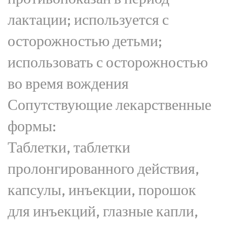
лактации; используется с
осторожностью детьми;
использовать с осторожностью
во время вождения
Сопутствующие лекарственные
формы:
Таблетки, таблетки
пролонгированного действия,
капсулы, инъекции, порошок
для инъекций, глазные капли,