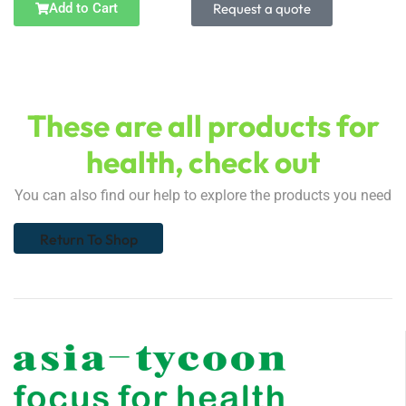
Add to Cart
Request a quote
These are all products for
health, check out
You can also find our help to explore the products you need
Return To Shop