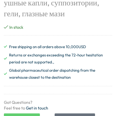
ушные капли, суппозитории,
гели, глазные мази
In stock
Free shipping on all orders above 10,000USD
Returns or exchanges exceeding the 72-hour hesitation
period are not supported.,
Global pharmaceutical order dispatching from the
warehouse closest to the destination
Got Questions?
Feel free to
Get in touch