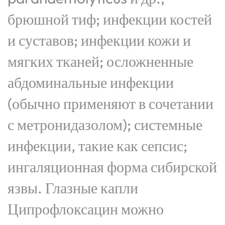
брюшной тиф; инфекции костей
и суставов; инфекции кожи и
мягких тканей; осложненные
абдоминальные инфекции
(обычно применяют в сочетании
с метронидазолом); системные
инфекции, такие как сепсис;
ингаляционная форма сибирской
язвы. Глазные капли
Ципрофлоксацин можно