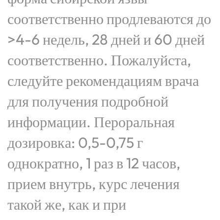
соответственно продлеваются до
>4-6 недель, 28 дней и 60 дней
соответственно. Пожалуйста,
следуйте рекомендациям врача
для получения подробной
информации. Пероральная
дозировка: 0,5-0,75 г
однократно, 1 раз в 12 часов,
прием внутрь, курс лечения
такой же, как и при