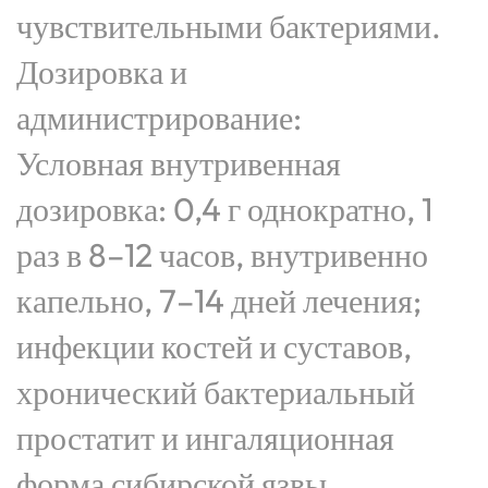
чувствительными бактериями.
Дозировка и
администрирование:
Условная внутривенная
дозировка: 0,4 г однократно, 1
раз в 8–12 часов, внутривенно
капельно, 7–14 дней лечения;
инфекции костей и суставов,
хронический бактериальный
простатит и ингаляционная
форма сибирской язвы