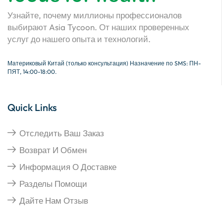
Узнайте, почему миллионы профессионалов
выбирают Asia Tycoon. От наших проверенных
услуг до нашего опыта и технологий.
Материковый Китай (только консультация) Назначение по SMS: ПН-
ПЯТ, 14:00-18:00.
Quick Links
Отследить Ваш Заказ
Возврат И Обмен
Информация О Доставке
Разделы Помощи
Дайте Нам Отзыв