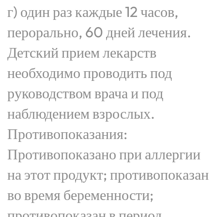
г) один раз каждые 12 часов,
перорально, 60 дней лечения.
Детский прием лекарств
необходимо проводить под
руководством врача и под
наблюдением взрослых.
Противопоказания:
Противопоказано при аллергии
на этот продукт; противопоказан
во время беременности;
противопоказан в период