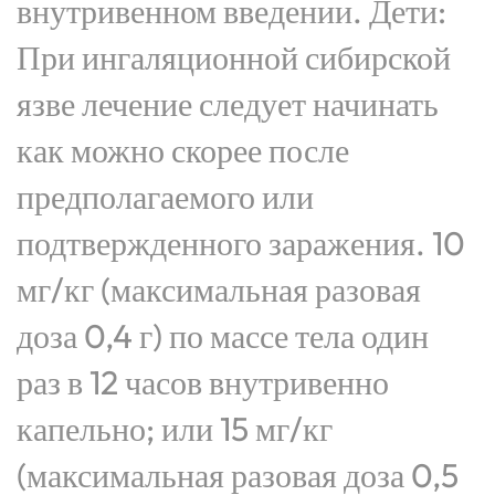
внутривенном введении. Дети:
При ингаляционной сибирской
язве лечение следует начинать
как можно скорее после
предполагаемого или
подтвержденного заражения. 10
мг/кг (максимальная разовая
доза 0,4 г) по массе тела один
раз в 12 часов внутривенно
капельно; или 15 мг/кг
(максимальная разовая доза 0,5