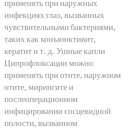
применять при наружных
инфекциях глаз, вызванных
чувствительными бактериями,
таких как конъюнктивит,
кератит и т. д. Ушные капли
Ципрофлоксацин можно
применять при отите, наружном
отите, мирингите и
послеоперационном
инфицировании сосцевидной
полости, вызванном