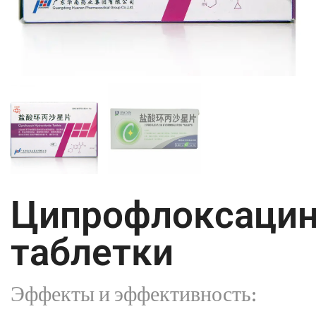
Ципрофлоксаци
таблетки
Эффекты и эффективность: