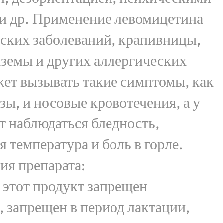
 и др. Применение левомицетина
ских заболеваний, крапивницы,
кземы и других аллергических
ет вызывать такие симптомы, как
зы, и носовые кровотечения, а у
 наблюдаться бледность,
я температура и боль в горле.
ия препарата:
 этот продукт запрещен
 запрещен в период лактации,