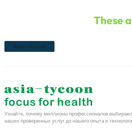
These ar
Return To Shop
Узнайте, почему миллионы профессионалов выбирают 
наших проверенных услуг до нашего опыта и технолог