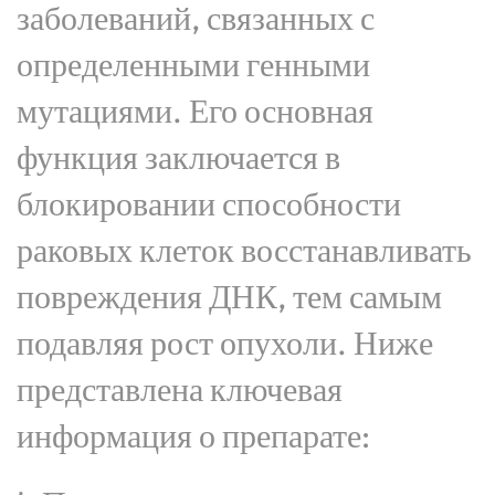
заболеваний, связанных с
определенными генными
мутациями. Его основная
функция заключается в
блокировании способности
раковых клеток восстанавливать
повреждения ДНК, тем самым
подавляя рост опухоли. Ниже
представлена ключевая
информация о препарате: