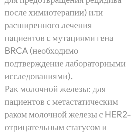
после химиотерапии) или
расширенного лечения
пациентов с мутациями гена
BRCA (необходимо
подтверждение лабораторными
исследованиями).
Рак молочной железы: для
пациентов с метастатическим
раком молочной железы с HER2-
отрицательным статусом и