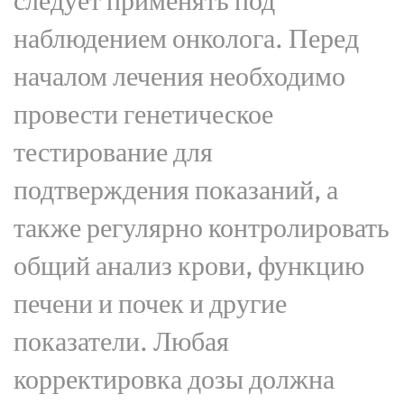
следует применять под
наблюдением онколога. Перед
началом лечения необходимо
провести генетическое
тестирование для
подтверждения показаний, а
также регулярно контролировать
общий анализ крови, функцию
печени и почек и другие
показатели. Любая
корректировка дозы должна