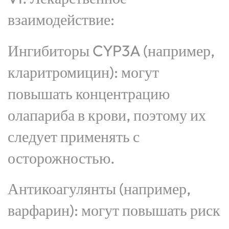
взаимодействие:
Ингибиторы CYP3A (например,
кларитромицин): могут
повышать концентрацию
олапариба в крови, поэтому их
следует применять с
осторожностью.
Антикоагулянты (например,
варфарин): могут повышать риск