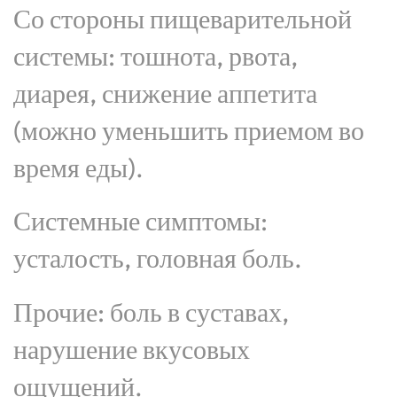
Со стороны пищеварительной
системы: тошнота, рвота,
диарея, снижение аппетита
(можно уменьшить приемом во
время еды).
Системные симптомы:
усталость, головная боль.
Прочие: боль в суставах,
нарушение вкусовых
ощущений.