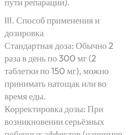
пути репарации).
III. Способ применения и
дозировка
Стандартная доза: Обычно 2
раза в день по 300 мг (2
таблетки по 150 мг), можно
принимать натощак или во
время еды.
Корректировка дозы: При
возникновении серьёзных
побочных эффектов (например,