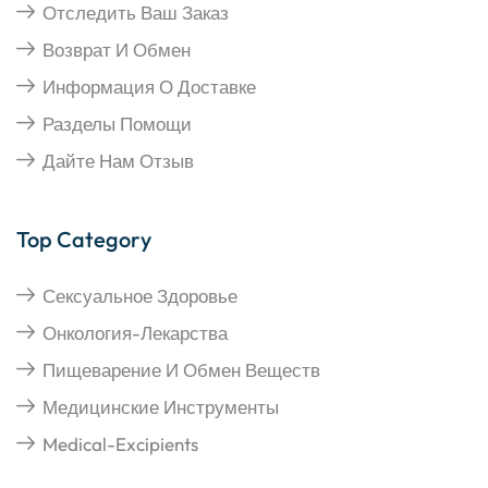
Отследить Ваш Заказ
Возврат И Обмен
Информация О Доставке
Разделы Помощи
Дайте Нам Отзыв
Top Category
Сексуальное Здоровье
Онкология-Лекарства
Пищеварение И Обмен Веществ
Медицинские Инструменты
Medical-Excipients