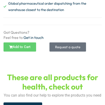
Global pharmaceutical order dispatching from the
warehouse closest to the destination
Got Questions?
Feel free to
Get in touch
Add to Cart
Request a quote
These are all products for
health, check out
You can also find our help to explore the products you need