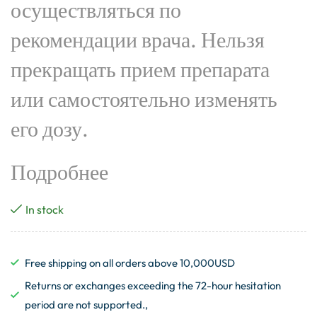
осуществляться по
рекомендации врача. Нельзя
прекращать прием препарата
или самостоятельно изменять
его дозу.
Подробнее
In stock
Free shipping on all orders above 10,000USD
Returns or exchanges exceeding the 72-hour hesitation
period are not supported.,