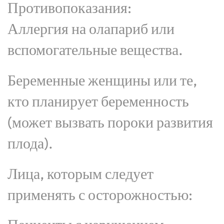
Противопоказания:
Аллергия на олапариб или
вспомогательные вещества.
Беременные женщины или те,
кто планирует беременность
(может вызвать пороки развития
плода).
Лица, которым следует
применять с осторожностью: