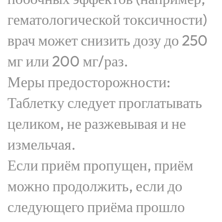
гематологической токсичности)
врач может снизить дозу до 250
мг или 200 мг/раз.
Меры предосторожности:
Таблетку следует проглатывать
целиком, не разжевывая и не
измельчая.
Если приём пропущен, приём
можно продолжить, если до
следующего приёма прошло