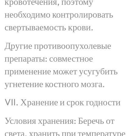
кровотечения, поэтому
необходимо контролировать
свертываемость крови.
Другие противоопухолевые
препараты: совместное
применение может усугубить
угнетение костного мозга.
VII. Хранение и срок годности
Условия хранения: Беречь от
света, хранить при температуре