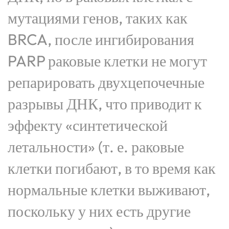
мутациями генов, таких как
BRCA, после ингибирования
PARP раковые клетки не могут
репарировать двухцепочечные
разрывы ДНК, что приводит к
эффекту «синтетической
летальности» (т. е. раковые
клетки погибают, в то время как
нормальные клетки выживают,
поскольку у них есть другие