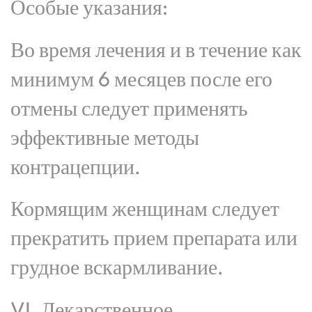
Особые указания:
Во время лечения и в течение как
минимум 6 месяцев после его
отмены следует применять
эффективные методы
контрацепции.
Кормящим женщинам следует
прекратить прием препарата или
грудное вскармливание.
VI. Лекарственное