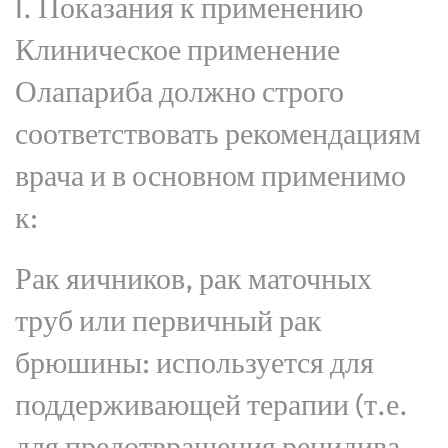
I. Показания к применению
Клиническое применение
Олапариба должно строго
соответствовать рекомендациям
врача и в основном применимо
к:
Рак яичников, рак маточных
труб или первичный рак
брюшины: используется для
поддерживающей терапии (т.е.
для предотвращения рецидива