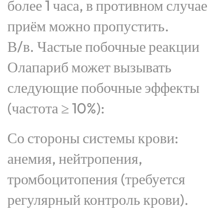
более 1 часа, в противном случае
приём можно пропустить.
В/в. Частые побочные реакции
Олапариб может вызывать
следующие побочные эффекты
(частота ≥ 10%):
Со стороны системы крови:
анемия, нейтропения,
тромбоцитопения (требуется
регулярный контроль крови).