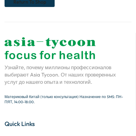
Return To Shop
Узнайте, почему миллионы профессионалов
выбирают Asia Tycoon. От наших проверенных
услуг до нашего опыта и технологий.
Материковый Китай (только консультация) Назначение по SMS: ПН-
ПЯТ, 14:00-18:00.
Quick Links