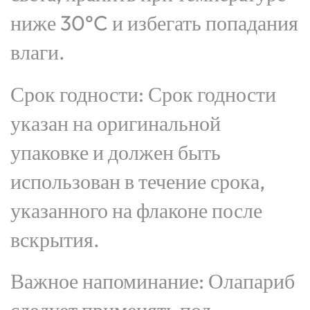
ниже 30°C и избегать попадания
влаги.
Срок годности: Срок годности
указан на оригинальной
упаковке и должен быть
использован в течение срока,
указанного на флаконе после
вскрытия.
Важное напоминание: Олапариб