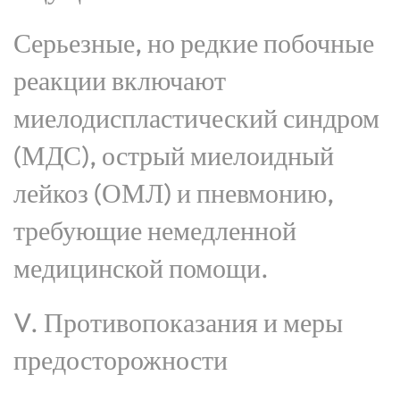
Серьезные, но редкие побочные
реакции включают
миелодиспластический синдром
(МДС), острый миелоидный
лейкоз (ОМЛ) и пневмонию,
требующие немедленной
медицинской помощи.
V. Противопоказания и меры
предосторожности