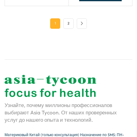
1
2
Узнайте, почему миллионы профессионалов
выбирают Asia Tycoon. От наших проверенных
услуг до нашего опыта и технологий.
Материковый Китай (только консультация) Назначение по SMS: ПН-