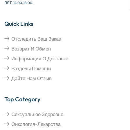
ПЯТ, 14:00-18:00.
Quick Links
Отследить Ваш Заказ
Возврат И Обмен
Информация О Доставке
Разделы Помощи
Дайте Нам Отзыв
Top Category
Сексуальное Здоровье
Онкология-Лекарства