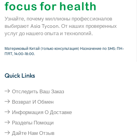
Узнайте, почему миллионы профессионалов
выбирают Asia Tycoon. От наших проверенных
услуг до нашего опыта и технологий.
Материковый Китай (только консультация) Назначение по SMS: ПН-
ПЯТ, 14:00-18:00.
Quick Links
Отследить Ваш Заказ
Возврат И Обмен
Информация О Доставке
Разделы Помощи
Дайте Нам Отзыв